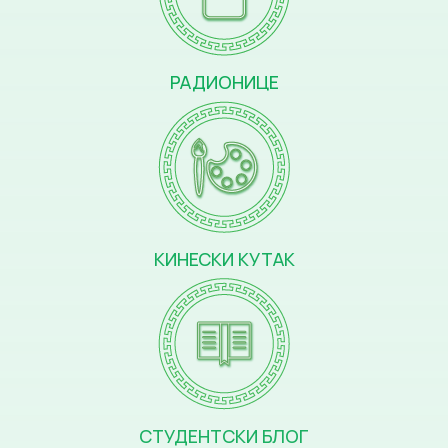
РАДИОНИЦЕ
КИНЕСКИ КУТАК
СТУДЕНТСКИ БЛОГ