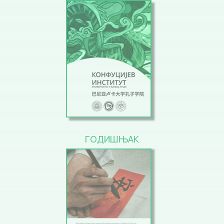
ГОДИШЊАК