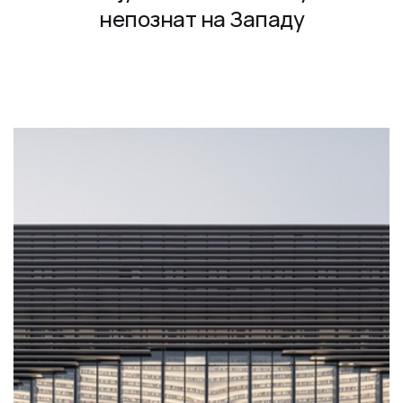
непознат на Западу