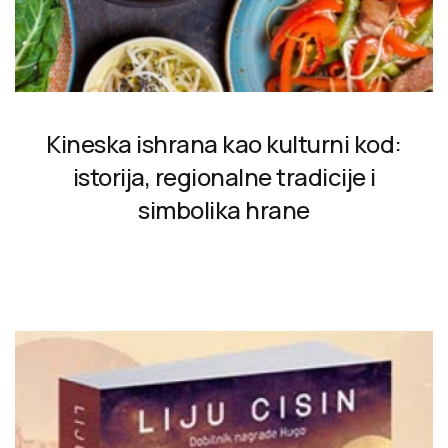
Kineska ishrana kao kulturni kod:
istorija, regionalne tradicije i
simbolika hrane