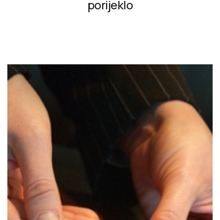
porijeklo