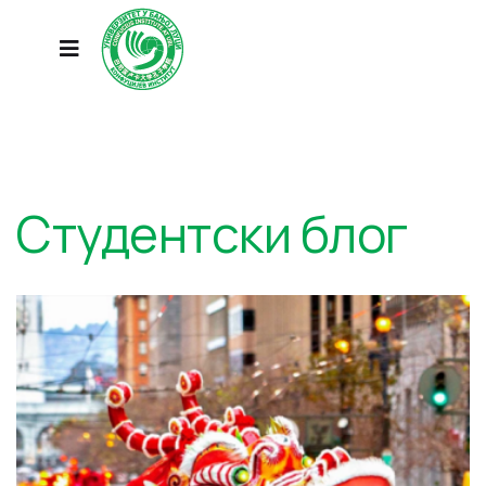
Студентски блог