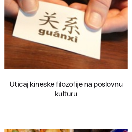
Uticaj kineske filozofije na poslovnu
kulturu